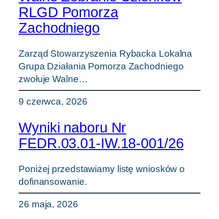
RLGD Pomorza
Zachodniego
Zarząd Stowarzyszenia Rybacka Lokalna
Grupa Działania Pomorza Zachodniego
zwołuje Walne…
9 czerwca, 2026
Wyniki naboru Nr
FEDR.03.01-IW.18-001/26
Poniżej przedstawiamy listę wniosków o
dofinansowanie.
26 maja, 2026