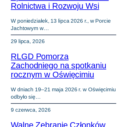
Rolnictwa i Rozwoju Wsi
W poniedziałek, 13 lipca 2026 r., w Porcie
Jachtowym w…
29 lipca, 2026
RLGD Pomorza
Zachodniego na spotkaniu
rocznym w Oświęcimiu
W dniach 19–21 maja 2026 r. w Oświęcimiu
odbyło się…
9 czerwca, 2026
Walne Zebranie Członków