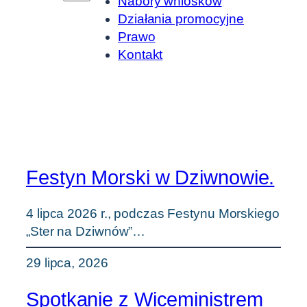
Nabory wniosków
Działania promocyjne
Prawo
Kontakt
Festyn Morski w Dziwnowie.
4 lipca 2026 r., podczas Festynu Morskiego
„Ster na Dziwnów”…
29 lipca, 2026
Spotkanie z Wiceministrem