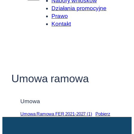
Nabory wniosków
Działania promocyjne
Prawo
Kontakt
Umowa ramowa
Umowa
Umowa Ramowa FER 2021-2027 (1)
Pobierz